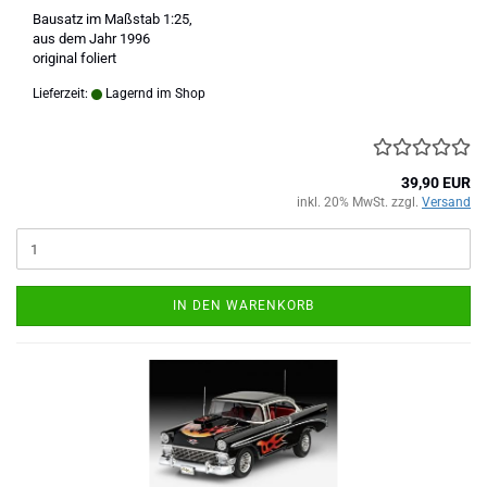
Bausatz im Maßstab 1:25,
aus dem Jahr 1996
original foliert
Lieferzeit:
Lagernd im Shop
39,90 EUR
inkl. 20% MwSt. zzgl.
Versand
IN DEN WARENKORB