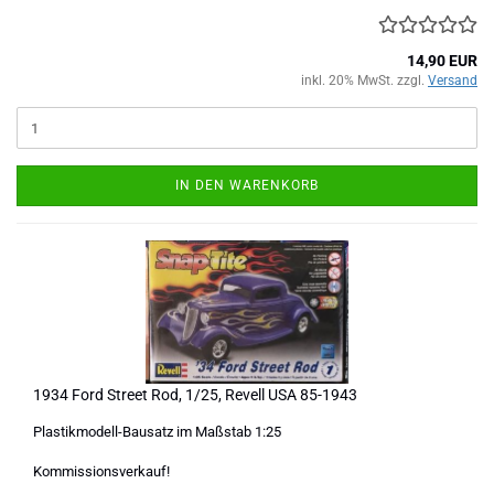
14,90 EUR
inkl. 20% MwSt. zzgl.
Versand
IN DEN WARENKORB
1934 Ford Street Rod, 1/25, Revell USA 85-1943
Plastikmodell-Bausatz im Maßstab 1:25
Kommissionsverkauf!