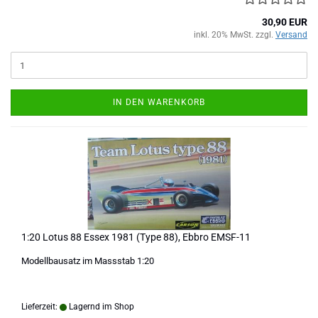
30,90 EUR
inkl. 20% MwSt. zzgl.
Versand
IN DEN WARENKORB
1:20 Lotus 88 Essex 1981 (Type 88), Ebbro EMSF-11
Modellbausatz im Massstab 1:20
Lieferzeit:
Lagernd im Shop