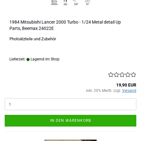
1984 Mitsubishi Lancer 2000 Turbo - 1/24 Metal detail Up
Parts, Beemax 24022E
Photoätzteile und Zubehör
Lieferzeit:
Lagernd im Shop
19,90 EUR
inkl. 20% MwSt. zzgl.
Versand
IN DEN WARENKORB