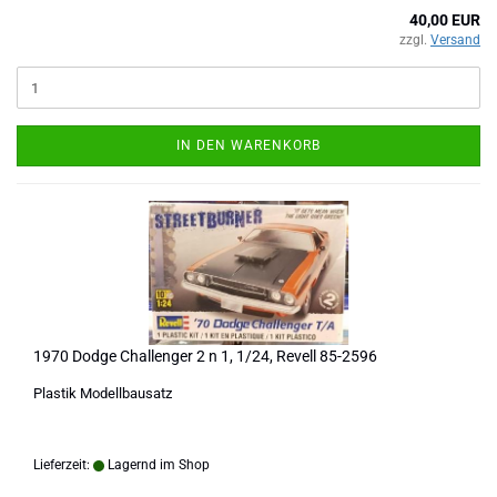
40,00 EUR
zzgl.
Versand
IN DEN WARENKORB
1970 Dodge Challenger 2 n 1, 1/24, Revell 85-2596
Plastik Modellbausatz
Lieferzeit:
Lagernd im Shop