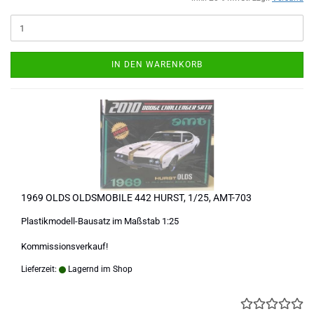
IN DEN WARENKORB
1969 OLDS OLDSMOBILE 442 HURST, 1/25, AMT-703
Plastikmodell-Bausatz im Maßstab 1:25
Kommissionsverkauf!
Lieferzeit:
Lagernd im Shop