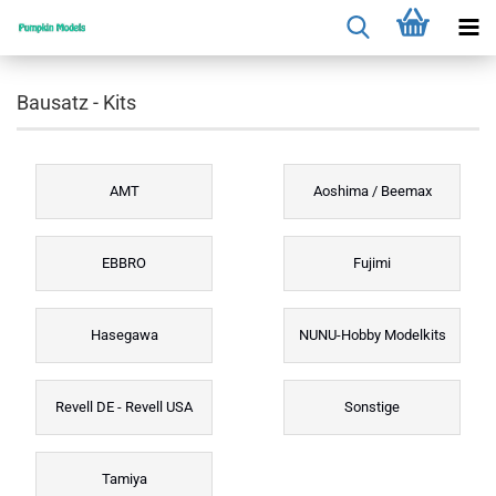
Bausatz - Kits
AMT
Aoshima / Beemax
EBBRO
Fujimi
Hasegawa
NUNU-Hobby Modelkits
Revell DE - Revell USA
Sonstige
Tamiya