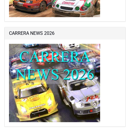
CARRERA NEWS 2026