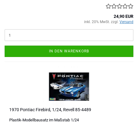
24,90 EUR
inkl. 20% MwSt. zzgl.
Versand
IN DEN WARENKORB
1970 Pontiac Firebird, 1/24, Revell 85-4489
Plastik-Modellbausatz im Maßstab 1/24