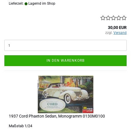
Lieferzeit:
Lagernd im Shop
30,00 EUR
zzgl.
Versand
IN DEN WARENKORB
1937 Cord Phaeton Sedan, Monogramm 0130M0100
Maßstab 1/24