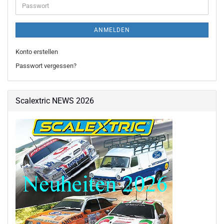
Passwort
ANMELDEN
Konto erstellen
Passwort vergessen?
Scalextric NEWS 2026