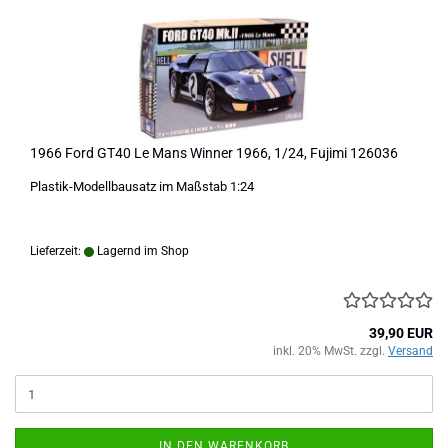
1966 Ford GT40 Le Mans Winner 1966, 1/24, Fujimi 126036
Plastik-Modellbausatz im Maßstab 1:24
Lieferzeit:
Lagernd im Shop
39,90 EUR
inkl. 20% MwSt. zzgl.
Versand
IN DEN WARENKORB