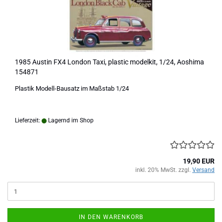
1985 Austin FX4 London Taxi, plastic modelkit, 1/24, Aoshima
154871
Plastik Modell-Bausatz im Maßstab 1/24
Lieferzeit:
Lagernd im Shop
19,90 EUR
inkl. 20% MwSt. zzgl.
Versand
IN DEN WARENKORB