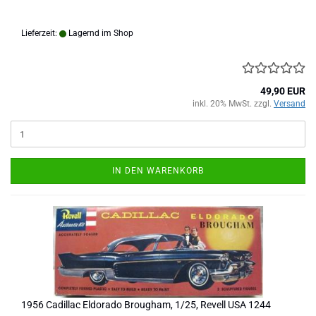
Lieferzeit:
Lagernd im Shop
49,90 EUR
inkl. 20% MwSt. zzgl.
Versand
IN DEN WARENKORB
1956 Cadillac Eldorado Brougham, 1/25, Revell USA 1244