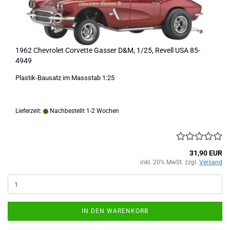
1962 Chevrolet Corvette Gasser D&M, 1/25, Revell USA 85-
4949
Plastik-Bausatz im Massstab 1:25
Lieferzeit:
Nachbestellt 1-2 Wochen
31,90 EUR
inkl. 20% MwSt. zzgl.
Versand
IN DEN WARENKORB