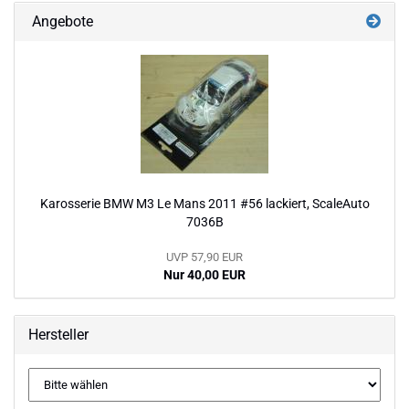
Angebote
Karosserie BMW M3 Le Mans 2011 #56 lackiert, ScaleAuto
7036B
UVP 57,90 EUR
Nur 40,00 EUR
Hersteller