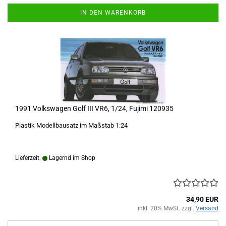
IN DEN WARENKORB
1991 Volkswagen Golf III VR6, 1/24, Fujimi 120935
Plastik Modellbausatz im Maßstab 1:24
Lieferzeit:
Lagernd im Shop
34,90 EUR
inkl. 20% MwSt. zzgl.
Versand