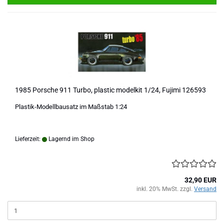
1985 Porsche 911 Turbo, plastic modelkit 1/24, Fujimi 126593
Plastik-Modellbausatz im Maßstab 1:24
Lieferzeit:
Lagernd im Shop
32,90 EUR
inkl. 20% MwSt. zzgl.
Versand