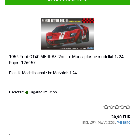
1966 Ford GT40 MK-II-#3, 2nd Le Mans, plastic modelkit 1/24,
Fujimi 126067
Plastik-Modellbausatz im Maßstab 1:24
Lieferzeit:
Lagernd im Shop
39,90 EUR
inkl. 20% MwSt. zzgl.
Versand