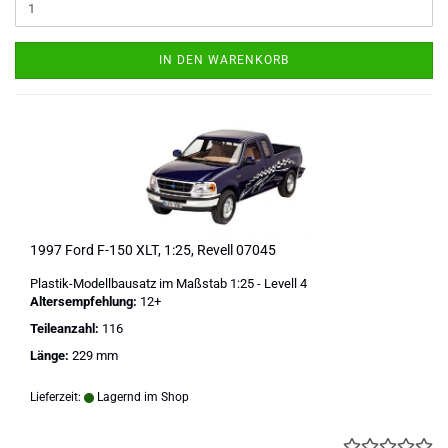
IN DEN WARENKORB
1997 Ford F-150 XLT, 1:25, Revell 07045
Plastik-Modellbausatz im Maßstab 1:25 - Levell 4
Altersempfehlung:
12+
Teileanzahl:
116
Länge:
229 mm
Lieferzeit:
Lagernd im Shop