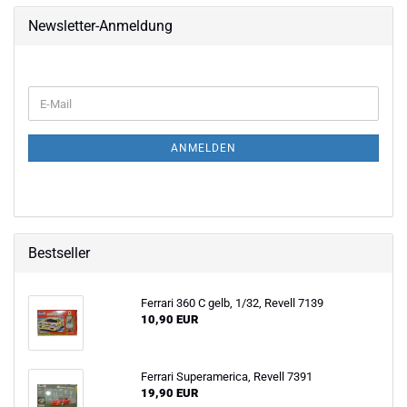
Newsletter-Anmeldung
WEITER
E-
ZUR
Mail
NEWSLETTER-
ANMELDUNG
ANMELDEN
Bestseller
Ferrari 360 C gelb, 1/32, Revell 7139
10,90 EUR
Ferrari Superamerica, Revell 7391
19,90 EUR