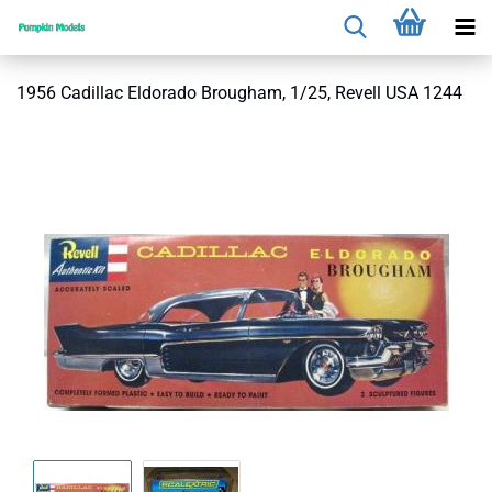
1956 Cadillac Eldorado Brougham, 1/25, Revell USA 1244