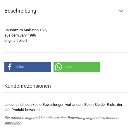
Beschreibung
Bausatz im Maßstab 1:25,
aus dem Jahr 1996
original foliert
teilen
teilen
Kundenrezensionen
Leider sind noch keine Bewertungen vorhanden. Seien Sie der Erste, der
das Produkt bewertet.
Sie müssen angemeldet sein um eine Bewertung abgeben zu können.
Anmelden