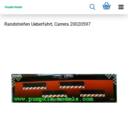
Randstreifen Ueberfahrt, Carrera 20020597