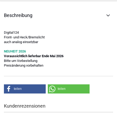
Beschreibung
Digital124
Front- und Heck/Bremslicht
auch analog einsetzbar
NEUHEIT 2026
Voraussichtlich lieferbar Ende Mai 2026
Bitte um Vorbestellung
Preisänderung vorbehalten
teilen
teilen
Kundenrezensionen