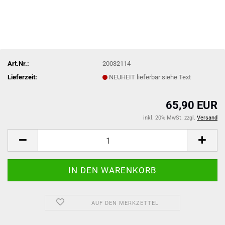
Art.Nr.:
20032114
Lieferzeit:
NEUHEIT lieferbar siehe Text
65,90 EUR
inkl. 20% MwSt. zzgl.
Versand
AUF DEN MERKZETTEL