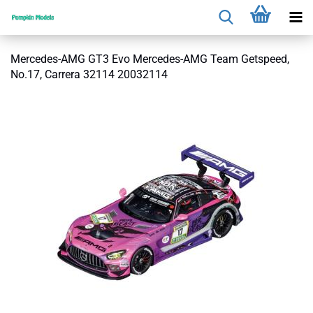
Mercedes-AMG GT3 Evo Mercedes-AMG Team Getspeed,
No.17, Carrera 32114 20032114