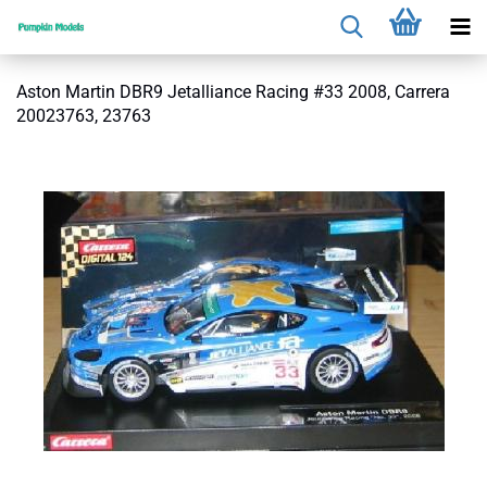
Aston Martin DBR9 Jetalliance Racing #33 2008, Carrera
20023763, 23763