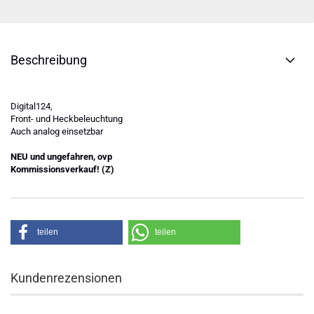
Beschreibung
Digital124,
Front- und Heckbeleuchtung
Auch analog einsetzbar
NEU und ungefahren, ovp
Kommissionsverkauf! (Z)
teilen
teilen
Kundenrezensionen