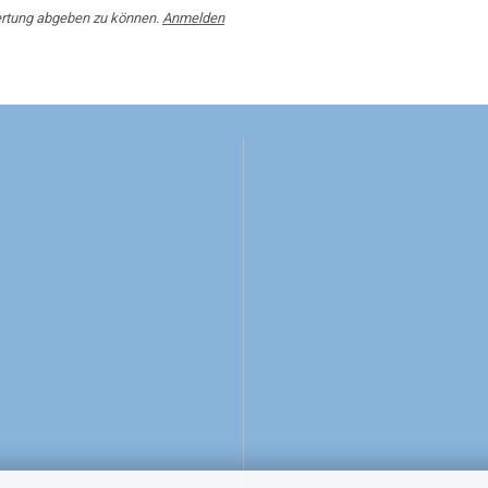
rtung abgeben zu können.
Anmelden