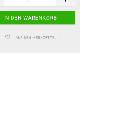
AUF DEN MERKZETTEL