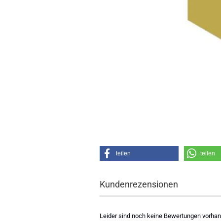
teilen
teilen
Kundenrezensionen
Leider sind noch keine Bewertungen vorhand