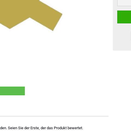
en. Seien Sie der Erste, der das Produkt bewertet.