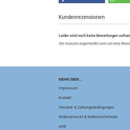
Kundenrezensionen
Leider sind noch keine Bewertungen vorhand
Sie müssen angemeldet sein um eine Bewe
MEHR ÜBER...
Impressum
Kontakt
Versand- & Zahlungsbedingungen
Widerrufsrecht & Widerrufsformular
AGB