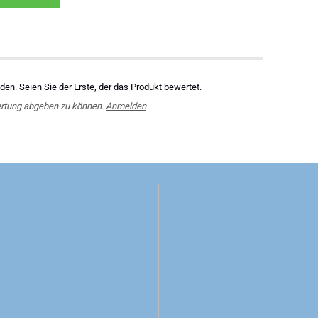
en. Seien Sie der Erste, der das Produkt bewertet.
rtung abgeben zu können.
Anmelden