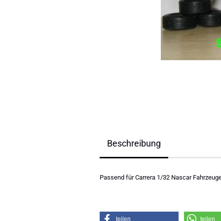
Beschreibung
Passend für Carrera 1/32 Nascar Fahrzeug
teilen
teilen