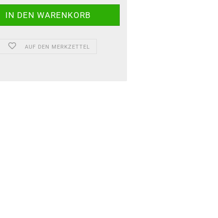
AUF DEN MERKZETTEL