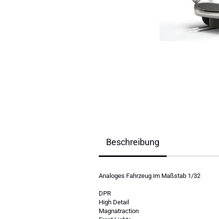
Beschreibung
Analoges Fahrzeug im Maßstab 1/32
DPR
High Detail
Magnatraction