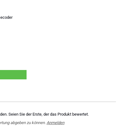
-Decoder
en. Seien Sie der Erste, der das Produkt bewertet.
rtung abgeben zu können.
Anmelden