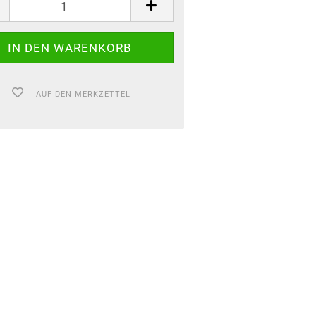
AUF DEN MERKZETTEL