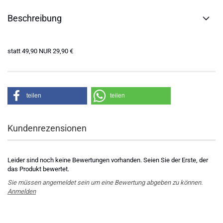
Beschreibung
statt 49,90 NUR 29,90 €
teilen
teilen
Kundenrezensionen
Leider sind noch keine Bewertungen vorhanden. Seien Sie der Erste, der
das Produkt bewertet.
Sie müssen angemeldet sein um eine Bewertung abgeben zu können.
Anmelden