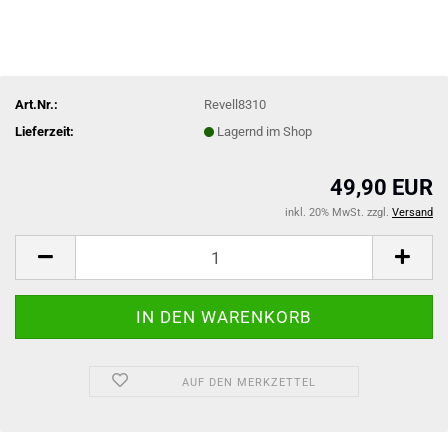
Art.Nr.:
Revell8310
Lieferzeit:
Lagernd im Shop
49,90 EUR
inkl. 20% MwSt. zzgl.
Versand
AUF DEN MERKZETTEL