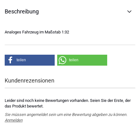
Beschreibung
Analoges Fahrzeug im Maßstab 1:32
teilen
teilen
Kundenrezensionen
Leider sind noch keine Bewertungen vorhanden. Seien Sie der Erste, der
das Produkt bewertet.
Sie müssen angemeldet sein um eine Bewertung abgeben zu können.
Anmelden