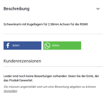
Beschreibung
Schwenkarm mit Kugellagern für 2.38mm Achsen für die RSM3
teilen
teilen
Kundenrezensionen
Leider sind noch keine Bewertungen vorhanden. Seien Sie der Erste, der
das Produkt bewertet.
Sie müssen angemeldet sein um eine Bewertung abgeben zu können.
Anmelden