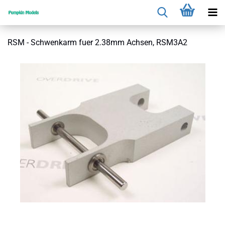
RSM - Schwenkarm fuer 2.38mm Achsen, RSM3A2