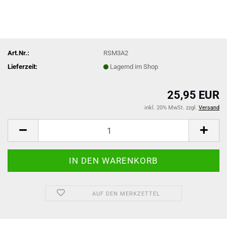
Art.Nr.:
RSM3A2
Lieferzeit:
Lagernd im Shop
25,95 EUR
inkl. 20% MwSt. zzgl.
Versand
AUF DEN MERKZETTEL