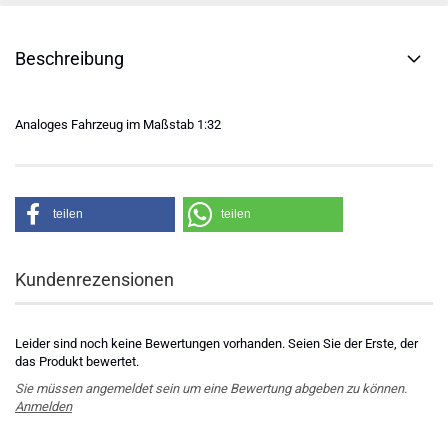
Beschreibung
Analoges Fahrzeug im Maßstab 1:32
teilen
teilen
Kundenrezensionen
Leider sind noch keine Bewertungen vorhanden. Seien Sie der Erste, der
das Produkt bewertet.
Sie müssen angemeldet sein um eine Bewertung abgeben zu können.
Anmelden